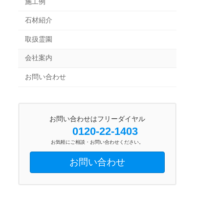
施工例
石材紹介
取扱霊園
会社案内
お問い合わせ
お問い合わせはフリーダイヤル
0120-22-1403
お気軽にご相談・お問い合わせください。
お問い合わせ