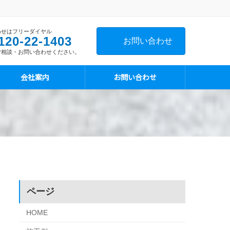
わせはフリーダイヤル
120-22-1403
お問い合わせ
ご相談・お問い合わせください。
会社案内
お問い合わせ
ページ
HOME